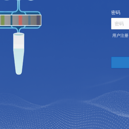
密码
用户注册